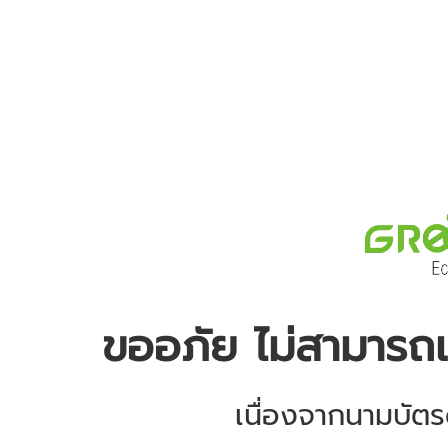
ขออภัย ไม่สามารถเข้
เนื่องจากนามบัตรดิ