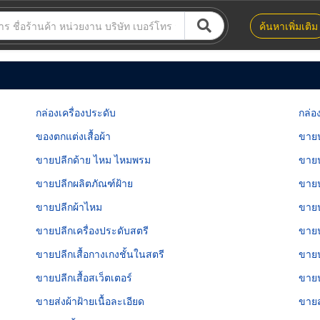
ค้นหาเพิ่มเติม
กล่องเครื่องประดับ
กล่
ของตกแต่งเสื้อผ้า
ขายป
ขายปลีกด้าย ไหม ไหมพรม
ขายป
ขายปลีกผลิตภัณฑ์ฝ้าย
ขายป
ขายปลีกผ้าไหม
ขายป
ขายปลีกเครื่องประดับสตรี
ขายป
ขายปลีกเสื้อกางเกงชั้นในสตรี
ขายป
ขายปลีกเสื้อสเว็ตเตอร์
ขายปล
ขายส่งผ้าฝ้ายเนื้อละเอียด
ขายส