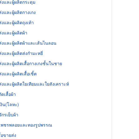
่งและผู้ผลิตกระดุม
่งและผู้ผลิตกางเกง
่งและผู้ผลิตถุงเท้า
่งและผู้ผลิตผ้า
่งและผู้ผลิตผ้าและเส้นไนลอน
่งและผู้ผลิตส่งกำมะหยี่
่งและผู้ผลิตเสื้อกางเกงชั้นในชาย
งและผู้ผลิตเสื้อเชิ้ต
่งและผู้ผลิตใยเทียมและใยสังเคราะห์
ัดเสื้อผ้า
เงิน(โลหะ)
ักรเย็บผ้า
มเพชรพลอยและทองรูปพรรณ
ื้อขายส่ง