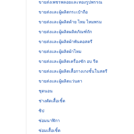
ขายส่งเพชรพลอยและทองรูปพรรณ
ขายส่งและผู้ผลิตกระเป๋าถือ
ขายส่งและผู้ผลิตด้าย ไหม ไหมพรม
ขายส่งและผู้ผลิตผลิตภัณฑ์ถัก
ขายส่งและผู้ผลิตผ้าพันคอสตรี
ขายส่งและผู้ผลิตผ้าไหม
ขายส่งและผู้ผลิตเครื่องซัก อบ รีด
ขายส่งและผู้ผลิตเสื้อกางเกงชั้นในสตรี
ขายส่งและผู้ผลิตแว่นตา
ชุดนอน
ช่างตัดเสื้อเชิ้ต
ซิป
ซ่อมนาฬิกา
ซ่อมเสื้อเชิ้ต