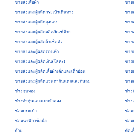
ขายส่งเสื้อผ้า
ขายส
ขายส่งและผู้ผลิตกระเป๋าเดินทาง
ขายส
ขายส่งและผู้ผลิตถุงน่อง
ขายส
ขายส่งและผู้ผลิตผลิตภัณฑ์ฝ้าย
ขายส
ขายส่งและผู้ผลิตผ้าเช็ดตัว
ขายส
ขายส่งและผู้ผลิตรองเท้า
ขายส
ขายส่งและผู้ผลิตเงิน(โลหะ)
ขายส
ขายส่งและผู้ผลิตเสื้อผ้าเด็กและเด็กอ่อน
ขายส่
ขายส่งและผู้ผลิตแว่นตากันแดดและกันลม
ขายส
ช่างชุบทอง
ช่างต
ช่างทำหุ่นและแบบจำลอง
ช่าง
ซ่อมกระเป๋า
ซ่อมจ
ซ่อมนาฬิกาข้อมือ
ซ่อ
ด้าย
ตัดเส