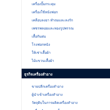
เครื่องปั๊มกระดุม
เครื่องใช้หนังฟอก
เคลือบลงยา ทำถมและลงรัก
เพชรพลอยและทองรูปพรรณ
เสื้อกันฝน
โรงฟอกหนัง
ให้เช่าเสื้อผ้า
ไม้แขวนเสื้อผ้า
ธุรกิจเครื่องสำอาง
ขายปลีกเครื่องสำอาง
ผู้นำเข้าเครื่องสำอาง
วัตถุดิบในการผลิตเครื่องสำอาง