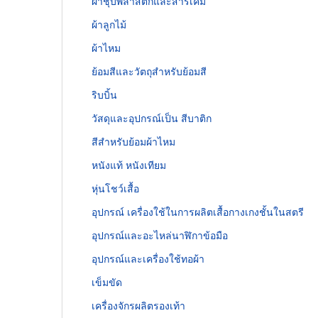
ผ้าชุบพลาสติกและสารเคมี
ผ้าลูกไม้
ผ้าไหม
ย้อมสีและวัตถุสำหรับย้อมสี
ริบบิ้น
วัสดุและอุปกรณ์เป็น สีบาติก
สีสำหรับย้อมผ้าไหม
หนังแท้ หนังเทียม
หุ่นโชว์เสื้อ
อุปกรณ์ เครื่องใช้ในการผลิตเสื้อกางเกงชั้นในสตรี
อุปกรณ์และอะไหล่นาฬิกาข้อมือ
อุปกรณ์และเครื่องใช้ทอผ้า
เข็มขัด
เครื่องจักรผลิตรองเท้า