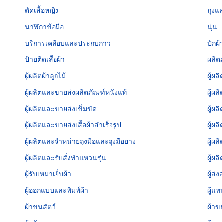
ตัดเสื้อหญิง
ถุงแล
นาฬิกาข้อมือ
นุ่น
บริการเคลือบและประกบกาว
ปักผ้
ป้ายติดเสื้อผ้า
ผลิต
ผู้ผลิตผ้าลูกไม้
ผู้ผลิ
ผู้ผลิตและขายส่งผลิตภัณฑ์หนังแท้
ผู้ผ
ผู้ผลิตและขายส่งเข็มขัด
ผู้ผ
ผู้ผลิตและขายส่งเสื้อผ้าสำเร็จรูป
ผู้ผล
ผู้ผลิตและจำหน่ายถุงมือและถุงมือยาง
ผู้ผ
ผู้ผลิตและรับสั่งทำแหวนรุ่น
ผู้ผล
ผู้รับเหมาเย็บผ้า
ผู้ส่
ผู้ออกแบบและพิมพ์ผ้า
ผู้แ
ผ้าขนสัตว์
ผ้าข