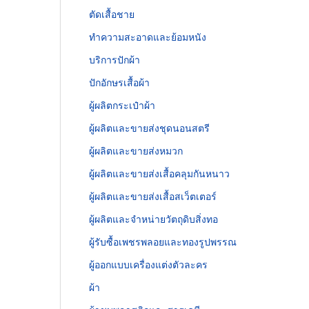
ตัดเสื้อชาย
ทำความสะอาดและย้อมหนัง
บริการปักผ้า
ปักอักษรเสื้อผ้า
ผู้ผลิตกระเป๋าผ้า
ผู้ผลิตและขายส่งชุดนอนสตรี
ผู้ผลิตและขายส่งหมวก
ผู้ผลิตและขายส่งเสื้อคลุมกันหนาว
ผู้ผลิตและขายส่งเสื้อสเว็ตเตอร์
ผู้ผลิตและจำหน่ายวัตถุดิบสิ่งทอ
ผู้รับซื้อเพชรพลอยและทองรูปพรรณ
ผู้ออกแบบเครื่องแต่งตัวละคร
ผ้า