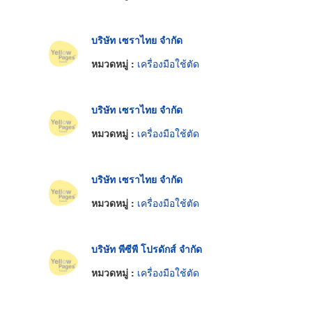
บริษัท เซราไทย จำกัด
หมวดหมู่ :
เครื่องมือใช้ตัด
บริษัท เซราไทย จำกัด
หมวดหมู่ :
เครื่องมือใช้ตัด
บริษัท เซราไทย จำกัด
หมวดหมู่ :
เครื่องมือใช้ตัด
บริษัท พีซีพี โปรดักส์ จำกัด
หมวดหมู่ :
เครื่องมือใช้ตัด