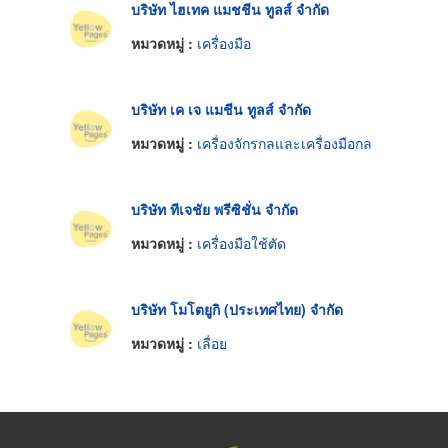
บริษัท ไฮเทค แมชชีน ทูลส์ จำกัด
หมวดหมู่ :
เครื่องมือ
บริษัท เค เจ แมชีน ทูลส์ จำกัด
หมวดหมู่ :
เครื่องจักรกลและเครื่องมือกล
บริษัท ทีเจชัย พรีซิชั่น จำกัด
หมวดหมู่ :
เครื่องมือใช้ตัด
บริษัท โมโตยูกิ (ประเทศไทย) จำกัด
หมวดหมู่ :
เลื่อย