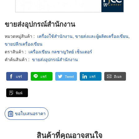
ขายส่งอุปกรณ์สำนักงาน
หมวดหมู่สินค้า
:
เครื่องใช้สำนักงาน
,
ขายส่งและผู้ผลิตเครื่องเขียน
,
ขายปลีกเครื่องเขียน
ตราสินค้า
:
เครื่องเขียน กลชาญวิทย์ เซ็นเตอร์
คำค้นสินค้า
:
ขายส่งอุปกรณ์สำนักงาน
แชร์
แชร์
Tweet
แชร์
อีเมล
พิมพ์
ขอใบเสนอราคา
สินค้าที่คุณอาจสนใจ