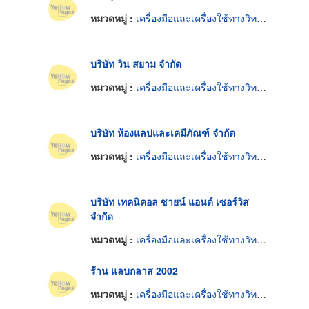
หมวดหมู่ :
เครื่องมือและเครื่องใช้ทางวิทยาศาสตร์
บริษัท วิน สยาม จำกัด
หมวดหมู่ :
เครื่องมือและเครื่องใช้ทางวิทยาศาสตร์
บริษัท ห้องแลปและเคมีภัณฑ์ จำกัด
หมวดหมู่ :
เครื่องมือและเครื่องใช้ทางวิทยาศาสตร์
บริษัท เทคนิคอล ซายน์ แอนด์ เซอร์วิส
จำกัด
หมวดหมู่ :
เครื่องมือและเครื่องใช้ทางวิทยาศาสตร์
ร้าน แลบกลาส 2002
หมวดหมู่ :
เครื่องมือและเครื่องใช้ทางวิทยาศาสตร์