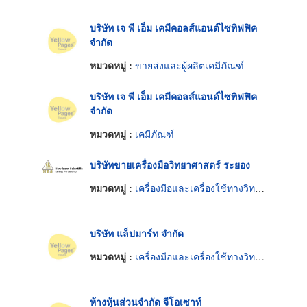
บริษัท เจ พี เอ็ม เคมีคอลส์แอนด์ไซทิฟฟิค
จำกัด
หมวดหมู่ :
ขายส่งและผู้ผลิตเคมีภัณฑ์
บริษัท เจ พี เอ็ม เคมีคอลส์แอนด์ไซทิฟฟิค
จำกัด
หมวดหมู่ :
เคมีภัณฑ์
บริษัทขายเครื่องมือวิทยาศาสตร์ ระยอง
หมวดหมู่ :
เครื่องมือและเครื่องใช้ทางวิทยาศาสตร์
บริษัท แล็ปมาร์ท จำกัด
หมวดหมู่ :
เครื่องมือและเครื่องใช้ทางวิทยาศาสตร์
ห้างหุ้นส่วนจำกัด จีโอเซาท์