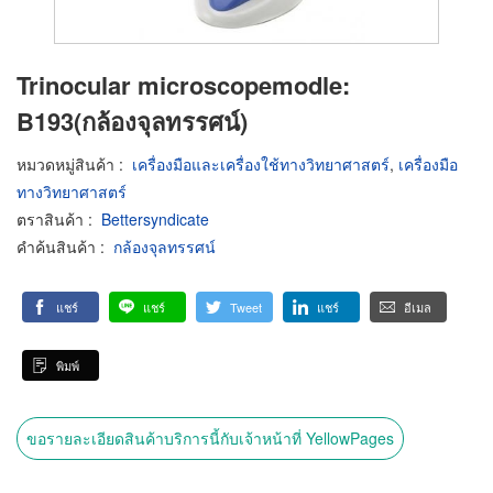
Trinocular microscopemodle:
B193(กล้องจุลทรรศน์)
หมวดหมู่สินค้า
:
เครื่องมือและเครื่องใช้ทางวิทยาศาสตร์
,
เครื่องมือ
ทางวิทยาศาสตร์
ตราสินค้า
:
Bettersyndicate
คำค้นสินค้า
:
กล้องจุลทรรศน์
แชร์
แชร์
Tweet
แชร์
อีเมล
พิมพ์
ขอรายละเอียดสินค้าบริการนี้กับเจ้าหน้าที่ YellowPages