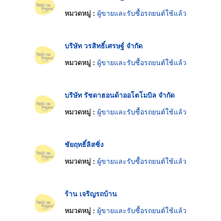
หมวดหมู่ :
ผู้ขายและรับซื้อรถยนต์ใช้แล้ว
บริษัท วรสิทธิ์เศรษฐ์ จำกัด
หมวดหมู่ :
ผู้ขายและรับซื้อรถยนต์ใช้แล้ว
บริษัท รัชดาฮอนด้าออโตโมบิล จำกัด
หมวดหมู่ :
ผู้ขายและรับซื้อรถยนต์ใช้แล้ว
ชัยฤทธิ์ลิสซิ่ง
หมวดหมู่ :
ผู้ขายและรับซื้อรถยนต์ใช้แล้ว
ร้าน เจริญรถบ้าน
หมวดหมู่ :
ผู้ขายและรับซื้อรถยนต์ใช้แล้ว