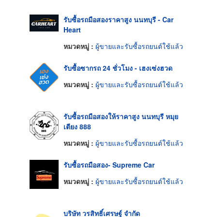
รับซื้อรถมือสองราคาสูง นนทบุรี - Car
Heart
หมวดหมู่ :
ผู้ขายและรับซื้อรถยนต์ใช้แล้ว
รับซื้อซากรถ 24 ชั่วโมง - เฮงเซ่งฮวด
หมวดหมู่ :
ผู้ขายและรับซื้อรถยนต์ใช้แล้ว
รับซื้อรถมือสองให้ราคาสูง นนทบุรี หมุย
เตียง 888
หมวดหมู่ :
ผู้ขายและรับซื้อรถยนต์ใช้แล้ว
รับซื้อรถมือสอง- Supreme Car
หมวดหมู่ :
ผู้ขายและรับซื้อรถยนต์ใช้แล้ว
บริษัท วรสิทธิ์เศรษฐ์ จำกัด