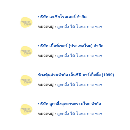
บริษัท เอเชียโรลเลอร์ จำกัด
หมวดหมู่ :
ลูกกลิ้ง ไม้ โลหะ ยาง ฯลฯ
บริษัท เบิ้ตท์เชอร์ (ประเทศไทย) จำกัด
หมวดหมู่ :
ลูกกลิ้ง ไม้ โลหะ ยาง ฯลฯ
ห้างหุ้นส่วนจำกัด เอ็นซีพี มาร์เก็ตติ้ง (1999)
หมวดหมู่ :
ลูกกลิ้ง ไม้ โลหะ ยาง ฯลฯ
บริษัท ลูกกลิ้งอุตสาหกรรมไทย จำกัด
หมวดหมู่ :
ลูกกลิ้ง ไม้ โลหะ ยาง ฯลฯ