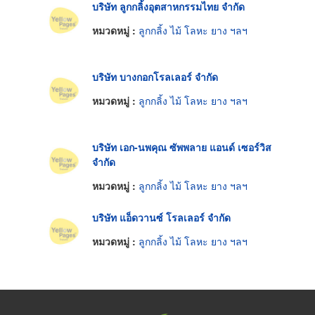
บริษัท ลูกกลิ้งอุตสาหกรรมไทย จำกัด
หมวดหมู่ :
ลูกกลิ้ง ไม้ โลหะ ยาง ฯลฯ
บริษัท บางกอกโรลเลอร์ จำกัด
หมวดหมู่ :
ลูกกลิ้ง ไม้ โลหะ ยาง ฯลฯ
บริษัท เอก-นพคุณ ซัพพลาย แอนด์ เซอร์วิส
จำกัด
หมวดหมู่ :
ลูกกลิ้ง ไม้ โลหะ ยาง ฯลฯ
บริษัท แอ็ดวานซ์ โรลเลอร์ จำกัด
หมวดหมู่ :
ลูกกลิ้ง ไม้ โลหะ ยาง ฯลฯ