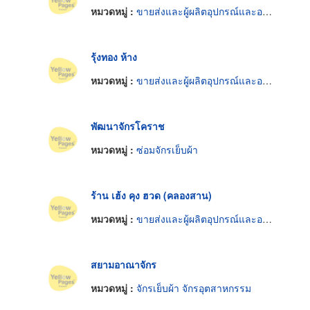
หมวดหมู่ :
ขายส่งและผู้ผลิตอุปกรณ์และอะไหล่จักรเย็บผ้า
รุ้งทอง ห้าง
หมวดหมู่ :
ขายส่งและผู้ผลิตอุปกรณ์และอะไหล่จักรเย็บผ้า
พัฒนาจักรโคราช
หมวดหมู่ :
ซ่อมจักรเย็บผ้า
ร้าน เฮ้ง คุง ฮวด (คลองสาน)
หมวดหมู่ :
ขายส่งและผู้ผลิตอุปกรณ์และอะไหล่จักรเย็บผ้า
สยามอาณาจักร
หมวดหมู่ :
จักรเย็บผ้า จักรอุตสาหกรรม