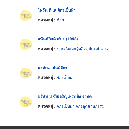
ไพวัน ดี เค จักรเย็บผ้า
หมวดหมู่ :
ด้าย
อนันต์กิจค้าจักร (1998)
หมวดหมู่ :
ขายส่งและผู้ผลิตอุปกรณ์และอะไหล่จักรเย็บผ้า
ธงชัยเอเย่นต์จักร
หมวดหมู่ :
จักรเย็บผ้า
บริษัท ป ชัยเจริญเทรดดิ้ง จำกัด
หมวดหมู่ :
จักรเย็บผ้า จักรอุตสาหกรรม