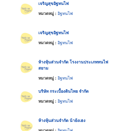
เจริญสุขอิฐทนไฟ
หมวดหมู่ :
อิฐทนไฟ
เจริญสุขอิฐทนไฟ
หมวดหมู่ :
อิฐทนไฟ
ห้างหุ้นส่วนจำกัด โรงงานประเภททนไฟ
สยาม
หมวดหมู่ :
อิฐทนไฟ
บริษัท กระเบื้องดินไทย จำกัด
หมวดหมู่ :
อิฐทนไฟ
ห้างหุ้นส่วนจำกัด น้าย้งเฮง
หมวดหมู่ :
อิฐทนไฟ