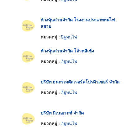
ห้างหุ้นส่วนจำกัด โรงงานประเภททนไฟ
สยาม
หมวดหมู่ :
อิฐทนไฟ
ห้างหุ้นส่วนจำกัด โค้วหลีเซ้ง
หมวดหมู่ :
อิฐทนไฟ
บริษัท ธนกรเมตัลเวอร์คโปรดิวเซอร์ จำกัด
หมวดหมู่ :
อิฐทนไฟ
บริษัท มิเนอเรกซ์ จำกัด
หมวดหมู่ :
อิฐทนไฟ