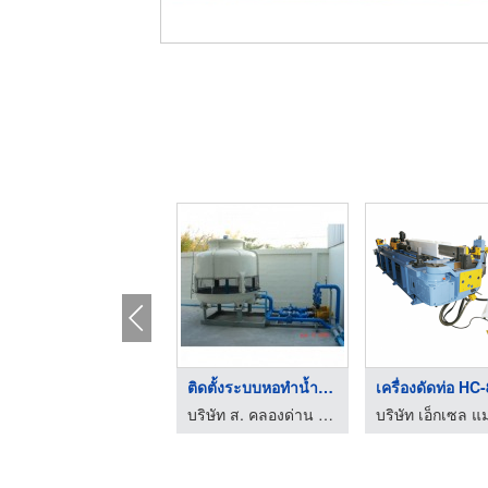
ติดตั้งระบบไฟฟ้า หม้ ...
ติดตั้งระบบหอทำน้ำเย ...
บริษัท ส. คลองด่าน เทคโนโลยี จำกัด
บริษัท ส. คลองด่าน เทคโนโลยี จำกัด