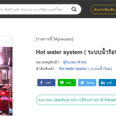
ค้นหาเพิ่มเติม
[รายการนี้ ได้ถูกลบออก]
Hot water system ( ระบบน้ำร้อ
หมวดหมู่สินค้า
:
ผู้รับเหมาทำท่อ
คำค้นสินค้า
:
Hot water system ( ระบบน้ำร้อน)
แชร์
แชร์
Tweet
แชร์
ขอรายละเอียดสินค้าบริการนี้กับเจ้าหน้าที่ Yello