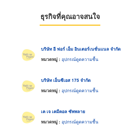
ธุรกิจที่คุณอาจสนใจ
บริษัท อี ฟอร์ เอ็ม อินเตอร์เนชั่นแนล จำกัด
หมวดหมู่ :
อุปกรณ์ดูดความชื้น
บริษัท เอ็นซีเอส 175 จำกัด
หมวดหมู่ :
อุปกรณ์ดูดความชื้น
เค เจ เคมีคอล ซัพพลาย
หมวดหมู่ :
อุปกรณ์ดูดความชื้น