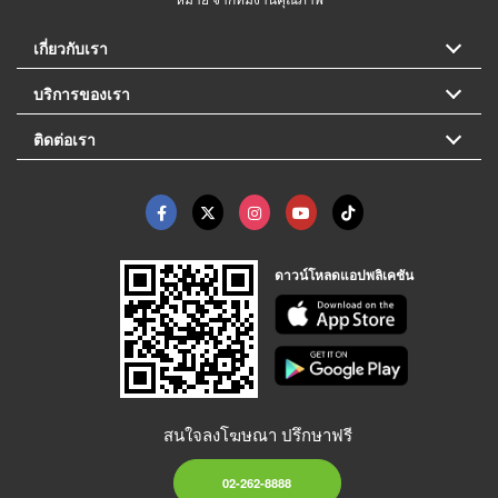
เกี่ยวกับเรา
บริการของเรา
ติดต่อเรา
ดาวน์โหลดแอปพลิเคชัน
สนใจลงโฆษณา ปรึกษาฟรี
02-262-8888