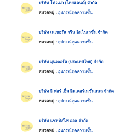
บริษัท โท่วเม่า (ไทยแลนด์) จำกัด
หมวดหมู่ :
อุปกรณ์ดูดความชื้น
บริษัท เนเชอรัล กรีน อินโนเวชั่น จำกัด
หมวดหมู่ :
อุปกรณ์ดูดความชื้น
บริษัท มุนเตอร์ส (ประเทศไทย) จำกัด
หมวดหมู่ :
อุปกรณ์ดูดความชื้น
บริษัท อี ฟอร์ เอ็ม อินเตอร์เนชั่นแนล จำกัด
หมวดหมู่ :
อุปกรณ์ดูดความชื้น
บริษัท แซททิสไฟ ออล จำกัด
หมวดหมู่ :
อุปกรณ์ดูดความชื้น