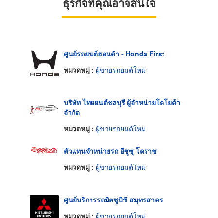
ธุรกิจที่คุณอาจสนใจ
ศูนย์รถยนต์ฮอนด้า - Honda First
หมวดหมู่ :
ผู้ขายรถยนต์ใหม่
บริษัท ไทยยนต์ชลบุรี ผู้จำหน่ายโตโยต้า
จำกัด
หมวดหมู่ :
ผู้ขายรถยนต์ใหม่
ตัวแทนจำหน่ายรถ อีซูซุ โคราช
หมวดหมู่ :
ผู้ขายรถยนต์ใหม่
ศูนย์บริการรถมิตซูบิชิ สมุทรสาคร
หมวดหมู่ :
ผู้ขายรถยนต์ใหม่