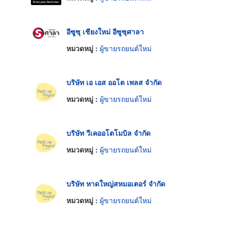
อีซูซุ เชียงใหม่ อีซูซุศาลา
หมวดหมู่ :
ผู้ขายรถยนต์ใหม่
บริษัท เอ เอส ออโต เพลส จำกัด
หมวดหมู่ :
ผู้ขายรถยนต์ใหม่
บริษัท วีเคออโตโมบิล จำกัด
หมวดหมู่ :
ผู้ขายรถยนต์ใหม่
บริษัท หาดใหญ่สหมอเตอร์ จำกัด
หมวดหมู่ :
ผู้ขายรถยนต์ใหม่