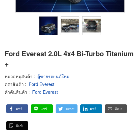
Ford Everest 2.0L 4x4 Bi-Turbo Titanium
+
หมวดหมู่สินค้า
:
ผู้ขายรถยนต์ใหม่
ตราสินค้า
:
Ford Everest
คำค้นสินค้า
:
Ford Everest
แชร์
แชร์
Tweet
แชร์
อีเมล
พิมพ์