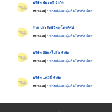
บริษัท ชัยวาณี จำกัด
หมวดหมู่ :
ขายส่งและผู้ผลิตโทรทัศน์และวิทยุ
ร้าน ประสิทธิวิทยุ-โทรทัศน์
หมวดหมู่ :
ขายส่งและผู้ผลิตโทรทัศน์และวิทยุ
บริษัท บีอินสไปร์ค จำกัด
หมวดหมู่ :
ขายส่งและผู้ผลิตโทรทัศน์และวิทยุ
บริษัท แฟมิลี่ จำกัด
หมวดหมู่ :
ขายส่งและผู้ผลิตโทรทัศน์และวิทยุ