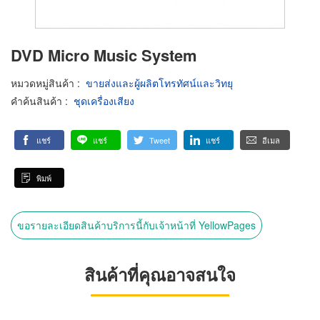
DVD Micro Music System
หมวดหมู่สินค้า
:
ขายส่งและผู้ผลิตโทรทัศน์และวิทยุ
คำค้นสินค้า
:
ชุดเครื่องเสียง
แชร์
แชร์
Tweet
แชร์
อีเมล
พิมพ์
ขอรายละเอียดสินค้าบริการนี้กับเจ้าหน้าที่ YellowPages
สินค้าที่คุณอาจสนใจ