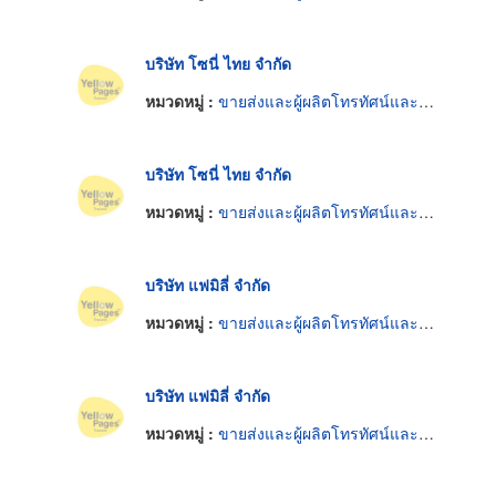
บริษัท โซนี่ ไทย จำกัด
หมวดหมู่ :
ขายส่งและผู้ผลิตโทรทัศน์และวิทยุ
บริษัท โซนี่ ไทย จำกัด
หมวดหมู่ :
ขายส่งและผู้ผลิตโทรทัศน์และวิทยุ
บริษัท แฟมิลี่ จำกัด
หมวดหมู่ :
ขายส่งและผู้ผลิตโทรทัศน์และวิทยุ
บริษัท แฟมิลี่ จำกัด
หมวดหมู่ :
ขายส่งและผู้ผลิตโทรทัศน์และวิทยุ