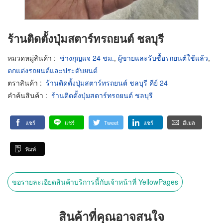
ร้านติดตั้งปุ่มสตาร์ทรถยนต์ ชลบุรี
หมวดหมู่สินค้า
:
ช่างกุญแจ 24 ชม.
,
ผู้ขายและรับซื้อรถยนต์ใช้แล้ว
,
ตกแต่งรถยนต์และประดับยนต์
ตราสินค้า
:
ร้านติดตั้งปุ่มสตาร์ทรถยนต์ ชลบุรี คีย์ 24
คำค้นสินค้า
:
ร้านติดตั้งปุ่มสตาร์ทรถยนต์ ชลบุรี
แชร์
แชร์
Tweet
แชร์
อีเมล
พิมพ์
ขอรายละเอียดสินค้าบริการนี้กับเจ้าหน้าที่ YellowPages
สินค้าที่คุณอาจสนใจ