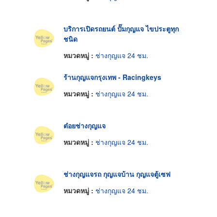
บริการเปิดรถยนต์ ปั๊มกุญแจ ไขประตูทุก
ชนิด
หมวดหมู่ :
ช่างกุญแจ 24 ชม.
ร้านกุญแจกรุงเทพ - Racingkeys
หมวดหมู่ :
ช่างกุญแจ 24 ชม.
ต๋อยช่างกุญแจ
หมวดหมู่ :
ช่างกุญแจ 24 ชม.
ช่างกุญแจรถ กุญแจบ้าน กุญแจตู้เซฟ‎
หมวดหมู่ :
ช่างกุญแจ 24 ชม.