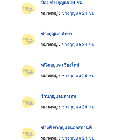
ป๋อง ช่างกุญแจ 24 ชม
หมวดหมู่ :
ช่างกุญแจ 24 ชม.
ช่างกุญแจ พัทยา
หมวดหมู่ :
ช่างกุญแจ 24 ชม.
หนึ่งกุญแจ เชียงใหม่
หมวดหมู่ :
ช่างกุญแจ 24 ชม.
ร้านกุญแจมหาเทพ
หมวดหมู่ :
ช่างกุญแจ 24 ชม.
ช่างพี ทำกุญแจนอกสถานที่
หมวดหมู่ :
ช่างกุญแจ 24 ชม.