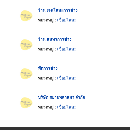
ร้าน เจนโลหะการช่าง
หมวดหมู่ :
เชื่อมโลหะ
ร้าน สุนทรการช่าง
หมวดหมู่ :
เชื่อมโลหะ
พัดการช่าง
หมวดหมู่ :
เชื่อมโลหะ
บริษัท สยามพลาสมา จำกัด
หมวดหมู่ :
เชื่อมโลหะ