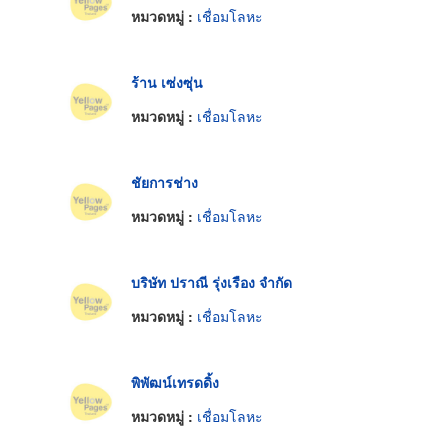
หมวดหมู่ :
เชื่อมโลหะ
ร้าน เซ่งซุ่น
หมวดหมู่ :
เชื่อมโลหะ
ชัยการช่าง
หมวดหมู่ :
เชื่อมโลหะ
บริษัท ปราณี รุ่งเรือง จำกัด
หมวดหมู่ :
เชื่อมโลหะ
พิพัฒน์เทรดดิ้ง
หมวดหมู่ :
เชื่อมโลหะ