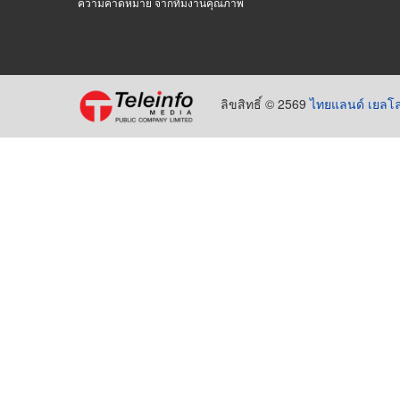
ความคาดหมาย จากทีมงานคุณภาพ
ลิขสิทธิ์ © 2569
ไทยแลนด์ เยลโล