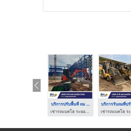
ให้เช่ารถเกรด รถบด ร ...
บริการปรับพื้นที่ ถม ...
บริการรับถมที่ปรับ
เช่ารถแบคโฮ ระยอง บี พี เอฟ เซอร์วิส
เช่ารถแบคโฮ ระยอง บี พี เอฟ เซอร์วิส