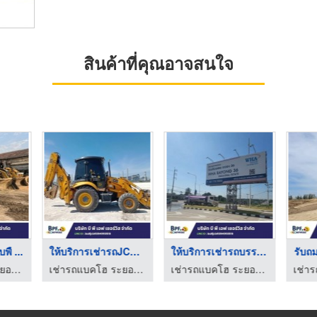
สินค้าที่คุณอาจสนใจ
พื ...
ให้บริการเช่ารถJCB ร ...
ให้บริการเช่ารถบรรทุ ...
รับถม
เช่ารถแบคโฮ ระยอง บี พี เอฟ เซอร์วิส
เช่ารถแบคโฮ ระยอง บี พี เอฟ เซอร์วิส
เช่ารถแบคโฮ ระยอง บี พี เอฟ เซอร์วิส