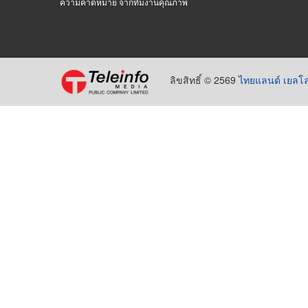
ความคาดหมาย จากทีมงานคุณภาพ
ลิขสิทธิ์ © 2569
ไทยแลนด์ เยลโล