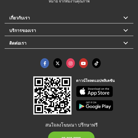
หมาย จากทีมงานคุณภาพ
เกี่ยวกับเรา
บริการของเรา
ติดต่อเรา
ดาวน์โหลดแอปพลิเคชัน
สนใจลงโฆษณา ปรึกษาฟรี