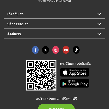
หมาย จากทีมงานคุณภาพ
เกี่ยวกับเรา
บริการของเรา
ติดต่อเรา
ดาวน์โหลดแอปพลิเคชัน
สนใจลงโฆษณา ปรึกษาฟรี