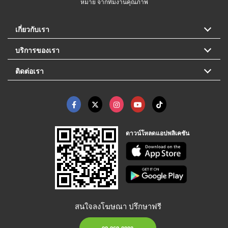
หมาย จากทีมงานคุณภาพ
เกี่ยวกับเรา
บริการของเรา
ติดต่อเรา
ดาวน์โหลดแอปพลิเคชัน
สนใจลงโฆษณา ปรึกษาฟรี