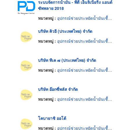
ระบบจัดการน้ำมัน - พีดี เอ็นจิเนียริ่ง แอนด์
ซัพพลาย 2018
หมวดหมู่ :
อุปกรณ์ช่วยประหยัดน้ำมันเชื้อเพลิง
บริษัท คิวอี (ประเทศไทย) จำกัด
หมวดหมู่ :
อุปกรณ์ช่วยประหยัดน้ำมันเชื้อเพลิง
บริษัท ทีเค ๗ (ประเทศไทย) จำกัด
หมวดหมู่ :
อุปกรณ์ช่วยประหยัดน้ำมันเชื้อเพลิง
บริษัท อ๊อกซี่พลัส จำกัด
หมวดหมู่ :
อุปกรณ์ช่วยประหยัดน้ำมันเชื้อเพลิง
โคบายาชิ ออโต้
หมวดหมู่ :
อุปกรณ์ช่วยประหยัดน้ำมันเชื้อเพลิง