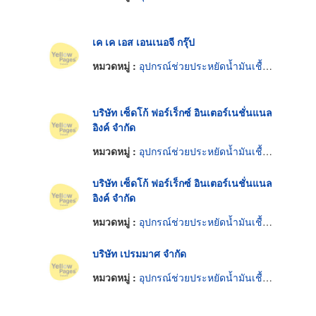
เค เค เอส เอนเนอจี กรุ๊ป
หมวดหมู่ :
อุปกรณ์ช่วยประหยัดน้ำมันเชื้อเพลิง
บริษัท เซ็ดโก้ ฟอร์เร็กซ์ อินเตอร์เนชั่นแนล
อิงค์ จำกัด
หมวดหมู่ :
อุปกรณ์ช่วยประหยัดน้ำมันเชื้อเพลิง
บริษัท เซ็ดโก้ ฟอร์เร็กซ์ อินเตอร์เนชั่นแนล
อิงค์ จำกัด
หมวดหมู่ :
อุปกรณ์ช่วยประหยัดน้ำมันเชื้อเพลิง
บริษัท เปรมมาศ จำกัด
หมวดหมู่ :
อุปกรณ์ช่วยประหยัดน้ำมันเชื้อเพลิง