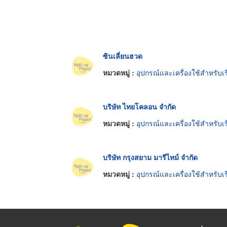
ซินเลี่ยนฮวด
หมวดหมู่ :
อุปกรณ์และเครื่องใช้สำหรับเร
บริษัท ไทยโคลอน จำกัด
หมวดหมู่ :
อุปกรณ์และเครื่องใช้สำหรับเร
บริษัท กรุงสยาม มารีไทม์ จำกัด
หมวดหมู่ :
อุปกรณ์และเครื่องใช้สำหรับเร