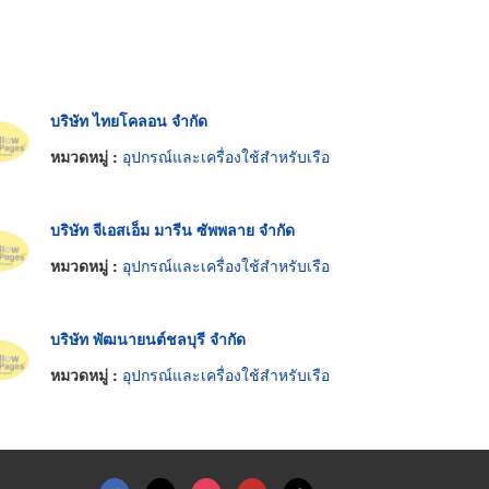
บริษัท ไทยโคลอน จำกัด
หมวดหมู่ :
อุปกรณ์และเครื่องใช้สำหรับเรือ
บริษัท จีเอสเอ็ม มารีน ซัพพลาย จำกัด
หมวดหมู่ :
อุปกรณ์และเครื่องใช้สำหรับเรือ
บริษัท พัฒนายนต์ชลบุรี จำกัด
หมวดหมู่ :
อุปกรณ์และเครื่องใช้สำหรับเรือ