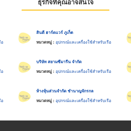
ธุรกิจที่คุณอาจสนใจ
สินดี ฮาร์ดแวร์ ภูเก็ต
ือ
หมวดหมู่ :
อุปกรณ์และเครื่องใช้สำหรับเรือ
บริษัท สยามซีมารีน จำกัด
ือ
หมวดหมู่ :
อุปกรณ์และเครื่องใช้สำหรับเรือ
ห้างหุ้นส่วนจำกัด ชำนาญจักรกล
ือ
หมวดหมู่ :
อุปกรณ์และเครื่องใช้สำหรับเรือ