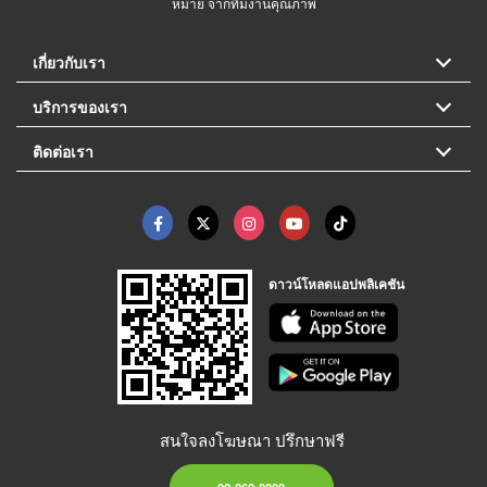
หมาย จากทีมงานคุณภาพ
เกี่ยวกับเรา
บริการของเรา
ติดต่อเรา
ดาวน์โหลดแอปพลิเคชัน
สนใจลงโฆษณา ปรึกษาฟรี