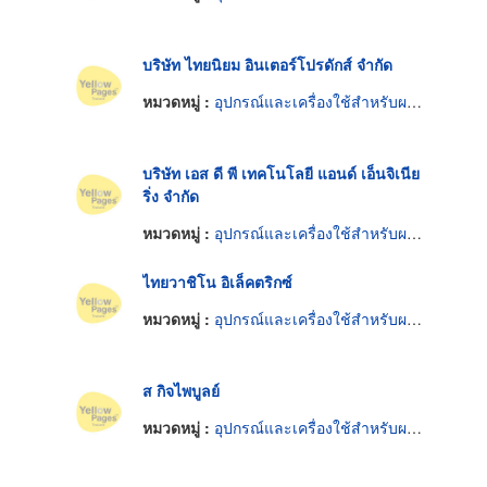
บริษัท ไทยนิยม อินเตอร์โปรดักส์ จำกัด
หมวดหมู่ :
อุปกรณ์และเครื่องใช้สำหรับผลิตภัณฑ์อาหาร
บริษัท เอส ดี พี เทคโนโลยี แอนด์ เอ็นจิเนีย
ริ่ง จำกัด
หมวดหมู่ :
อุปกรณ์และเครื่องใช้สำหรับผลิตภัณฑ์อาหาร
ไทยวาชิโน อิเล็คตริกซ์
หมวดหมู่ :
อุปกรณ์และเครื่องใช้สำหรับผลิตภัณฑ์อาหาร
ส กิจไพบูลย์
หมวดหมู่ :
อุปกรณ์และเครื่องใช้สำหรับผลิตภัณฑ์อาหาร