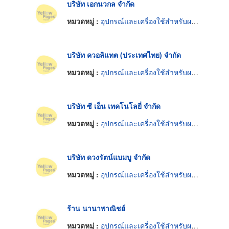
บริษัท เอกนวกล จำกัด
หมวดหมู่ :
อุปกรณ์และเครื่องใช้สำหรับผลิตภัณฑ์อาหาร
บริษัท ควอลิแทต (ประเทศไทย) จำกัด
หมวดหมู่ :
อุปกรณ์และเครื่องใช้สำหรับผลิตภัณฑ์อาหาร
บริษัท ซี เอ็น เทคโนโลยี่ จำกัด
หมวดหมู่ :
อุปกรณ์และเครื่องใช้สำหรับผลิตภัณฑ์อาหาร
บริษัท ดวงรัตน์แบมบู จำกัด
หมวดหมู่ :
อุปกรณ์และเครื่องใช้สำหรับผลิตภัณฑ์อาหาร
ร้าน นานาพาณิชย์
หมวดหมู่ :
อุปกรณ์และเครื่องใช้สำหรับผลิตภัณฑ์อาหาร