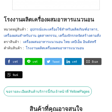
โรงงานผลิตเครื่องผสมอาหารแนวนอน
หมวดหมู่สินค้า
:
อุปกรณ์และเครื่องใช้สำหรับผลิตภัณฑ์อาหาร
,
เครื่องผสมสำหรับงาน อุตสาหกรรม
,
เครื่องจักรกลจัดสร้างตามสั่ง
ตราสินค้า
:
เครื่องผสมอาหารแนวนอน ไทย เคบีเอ็ม อินดัสทรี
คำค้นสินค้า
:
โรงงานผลิตเครื่องผสมอาหารแนวนอน
แชร์
แชร์
Tweet
แชร์
อีเมล
พิมพ์
ขอรายละเอียดสินค้าบริการนี้กับเจ้าหน้าที่ YellowPages
สินค้าที่คุณอาจสนใจ