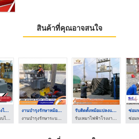
สินค้าที่คุณอาจสนใจ
รับติดตั้งหม้อแปลงไฟ ...
งานบำรุงรักษาหม้อแปล ...
รับติดตั้งหม้อแปลงแร ...
รับเหมาติดตั้งระบบไฟฟ้าแรงสูงชลบุรี
งานบำรุงรักษาระบบไฟฟ้า (PM) สระบุรี
รับเหมาไฟฟ้าโรงงาน - เอ็นซีเอ็นเอกรุ๊ป