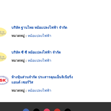
บริษัท ฐานไทย หม้อแปลงไฟฟ้า จำกัด
หมวดหมู่ :
หม้อแปลงไฟฟ้า
บริษัท ซี ซี หม้อแปลงไฟฟ้า จำกัด
หมวดหมู่ :
หม้อแปลงไฟฟ้า
ห้างหุ้นส่วนจำกัด ประสารคุณเอ็นจิเนียริ่ง
แอนด์ เซอร์วิส
หมวดหมู่ :
หม้อแปลงไฟฟ้า