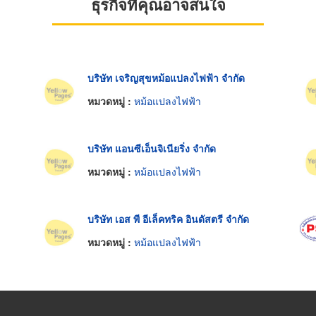
ธุรกิจที่คุณอาจสนใจ
บริษัท เจริญสุขหม้อแปลงไฟฟ้า จำกัด
หมวดหมู่ :
หม้อแปลงไฟฟ้า
บริษัท แอนซีเอ็นจิเนียริ่ง จำกัด
หมวดหมู่ :
หม้อแปลงไฟฟ้า
บริษัท เอส พี อีเล็คทริค อินดัสตรี จำกัด
หมวดหมู่ :
หม้อแปลงไฟฟ้า