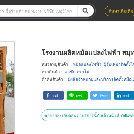
ค้นหาเพิ่มเติม
โรงงานผลิตหม้อแปลงไฟฟ้า สมุ
หมวดหมู่สินค้า
:
หม้อแปลงไฟฟ้า
,
ผู้รับเหมาติดตั้ง
ตราสินค้า
:
เอเซีย ทราโฟ
คำค้นสินค้า
:
ผู้ผลิตจำหน่ายและบริการติดตั้งหม้
แชร์
แชร์
Tweet
แชร์
ขอรายละเอียดสินค้าบริการนี้กับเจ้าหน้าที่ Yello