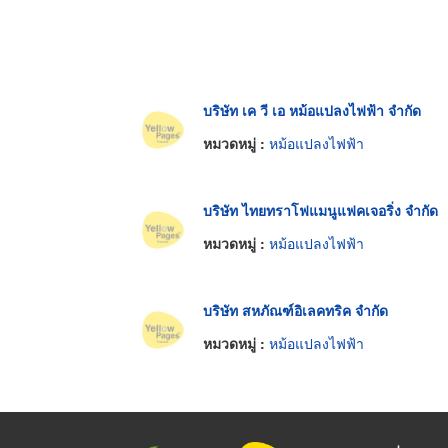
บริษัท เค วี เอ หม้อแปลงไฟฟ้า จำกัด
หมวดหมู่ :
หม้อแปลงไฟฟ้า
บริษัท ไทยทราโฟแมนูแฟคเจอริ่ง จำกัด
หมวดหมู่ :
หม้อแปลงไฟฟ้า
บริษัท สหภัณฑ์อิเลคทริค จำกัด
หมวดหมู่ :
หม้อแปลงไฟฟ้า