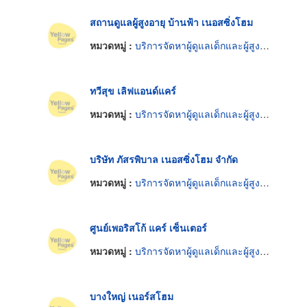
สถานดูแลผู้สูงอายุ บ้านฟ้า เนอสซิ่งโฮม
หมวดหมู่ :
บริการจัดหาผู้ดูแลเด็กและผู้สูงอายุ
ทวีสุข เลิฟแอนด์แคร์
หมวดหมู่ :
บริการจัดหาผู้ดูแลเด็กและผู้สูงอายุ
บริษัท ภัสรพิบาล เนอสซิ่งโฮม จำกัด
หมวดหมู่ :
บริการจัดหาผู้ดูแลเด็กและผู้สูงอายุ
ศูนย์เพอริสโก้ แคร์ เซ็นเตอร์
หมวดหมู่ :
บริการจัดหาผู้ดูแลเด็กและผู้สูงอายุ
บางใหญ่ เนอร์สโฮม