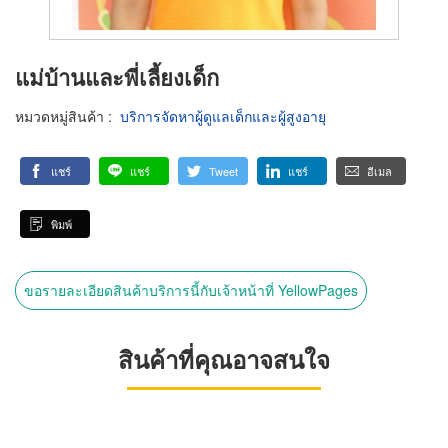
แม่บ้านและพี่เลี้ยงเด็ก
หมวดหมู่สินค้า
:
บริการจัดหาผู้ดูแลเด็กและผู้สูงอายุ
แชร์
แชร์
Tweet
แชร์
อีเมล
พิมพ์
ขอรายละเอียดสินค้าบริการนี้กับเจ้าหน้าที่ YellowPages
สินค้าที่คุณอาจสนใจ