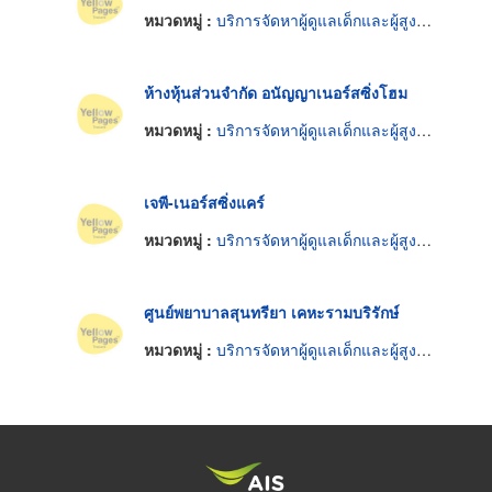
หมวดหมู่ :
บริการจัดหาผู้ดูแลเด็กและผู้สูงอายุ
ห้างหุ้นส่วนจำกัด อนัญญาเนอร์สซิ่งโฮม
หมวดหมู่ :
บริการจัดหาผู้ดูแลเด็กและผู้สูงอายุ
เจพี-เนอร์สซิ่งแคร์
หมวดหมู่ :
บริการจัดหาผู้ดูแลเด็กและผู้สูงอายุ
ศูนย์พยาบาลสุนทรียา เคหะรามบริรักษ์
หมวดหมู่ :
บริการจัดหาผู้ดูแลเด็กและผู้สูงอายุ