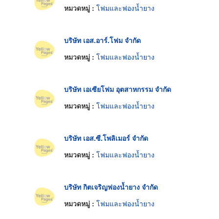
หมวดหมู่ :
โฟมและฟองน้ำยาง
บริษัท เอส.อาร์.โฟม จำกัด
หมวดหมู่ :
โฟมและฟองน้ำยาง
บริษัท เอเซียโฟม อุตสาหกรรม จำกัด
หมวดหมู่ :
โฟมและฟองน้ำยาง
บริษัท เอส.ซี.โพลิเมอร์ จำกัด
หมวดหมู่ :
โฟมและฟองน้ำยาง
บริษัท กิตเจริญฟองน้ำยาง จำกัด
หมวดหมู่ :
โฟมและฟองน้ำยาง