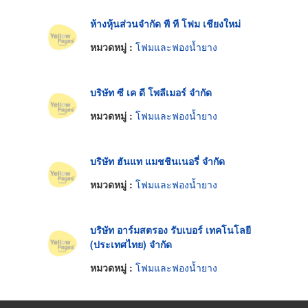
ห้างหุ้นส่วนจำกัด พี ที โฟม เชียงใหม่
หมวดหมู่ :
โฟมและฟองน้ำยาง
บริษัท ซี เค ดี โพลีเมอร์ จำกัด
หมวดหมู่ :
โฟมและฟองน้ำยาง
บริษัท ฮันแท แมชชินเนอรี่ จำกัด
หมวดหมู่ :
โฟมและฟองน้ำยาง
บริษัท อาร์มสตรอง รับเบอร์ เทคโนโลยี
(ประเทศไทย) จำกัด
หมวดหมู่ :
โฟมและฟองน้ำยาง