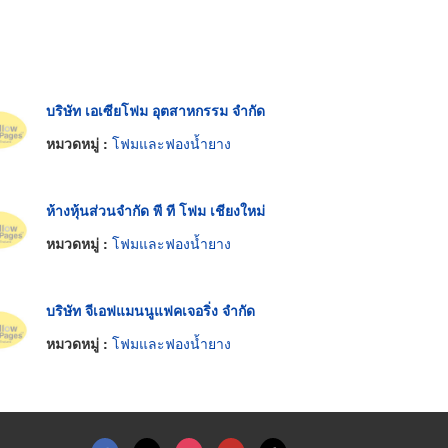
บริษัท เอเซียโฟม อุตสาหกรรม จำกัด
หมวดหมู่ :
โฟมและฟองน้ำยาง
ห้างหุ้นส่วนจำกัด พี ที โฟม เชียงใหม่
หมวดหมู่ :
โฟมและฟองน้ำยาง
บริษัท จีเอฟแมนนูแฟคเจอริ่ง จำกัด
หมวดหมู่ :
โฟมและฟองน้ำยาง