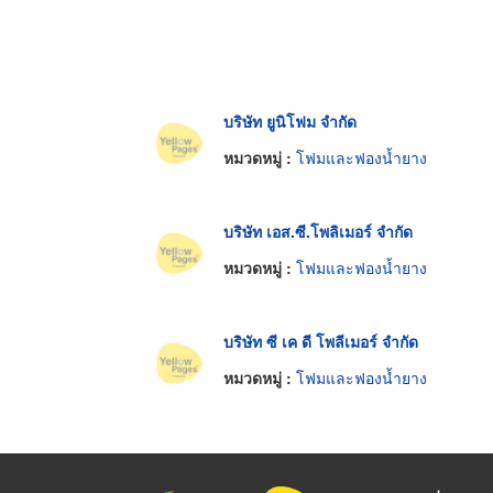
บริษัท ยูนิโฟม จำกัด
หมวดหมู่ :
โฟมและฟองน้ำยาง
บริษัท เอส.ซี.โพลิเมอร์ จำกัด
หมวดหมู่ :
โฟมและฟองน้ำยาง
บริษัท ซี เค ดี โพลีเมอร์ จำกัด
หมวดหมู่ :
โฟมและฟองน้ำยาง