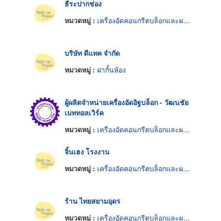
ธีระปากช่อง
หมวดหมู่ :
เครื่องอัดคอนกรีตบล็อกและผลิตภัณฑ์
บริษัท ดีแทค จำกัด
หมวดหมู่ :
ฝากั้นห้อง
ผู้ผลิตจำหน่ายเครื่องอัดอิฐบล็อก - วัฒนชัย
เมททอลเวิร์ค
หมวดหมู่ :
เครื่องอัดคอนกรีตบล็อกและผลิตภัณฑ์
จิ้นเฮง โรงงาน
หมวดหมู่ :
เครื่องอัดคอนกรีตบล็อกและผลิตภัณฑ์
ร้าน ไทยสยามอุดร
หมวดหมู่ :
เครื่องอัดคอนกรีตบล็อกและผลิตภัณฑ์