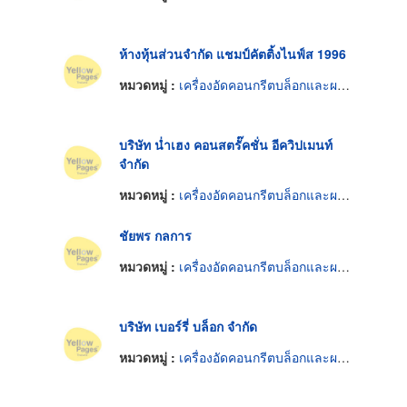
ห้างหุ้นส่วนจำกัด แชมป์คัตติ้งไนฟ์ส 1996
หมวดหมู่ :
เครื่องอัดคอนกรีตบล็อกและผลิตภัณฑ์
บริษัท น่ำเฮง คอนสตรั๊คชั่น อีควิปเมนท์
จำกัด
หมวดหมู่ :
เครื่องอัดคอนกรีตบล็อกและผลิตภัณฑ์
ชัยพร กลการ
หมวดหมู่ :
เครื่องอัดคอนกรีตบล็อกและผลิตภัณฑ์
บริษัท เบอร์รี่ บล็อก จำกัด
หมวดหมู่ :
เครื่องอัดคอนกรีตบล็อกและผลิตภัณฑ์