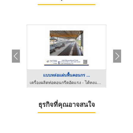
...
แบบหล่อแผ่นพื้นคอนกร ...
เครื่องผลิตท่อคอนกรีตอัดแรง - ไต้ทงแมชชีนเนอรี่
เครื่องผลิตท่อคอนกรีตอัดแรง - ไต้ทงแมชชีนเนอรี่
ธุรกิจที่คุณอาจสนใจ