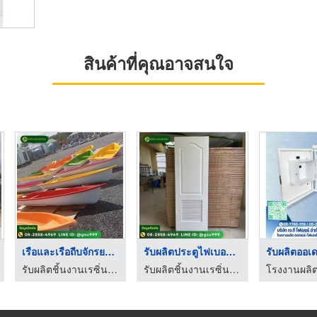
สินค้าที่คุณอาจสนใจ
เรือและเรือถีบจักรยา ...
รับผลิตประตูไฟเบอร์ก ...
รับผลิตออเดอร์ ไฟเบอ ...
รับผลิตชิ้นงานเรซิ่น ไฟเบอร์กลาส - GRAND SIAM UNIVERSAL
รับผลิตชิ้นงานเรซิ่น ไฟเบอร์กลาส - GRAND SIAM UNIVERSAL
โรงงานผลิต ออกแบบ ไฟเบอร์กลาสโครงตู้น้ำ