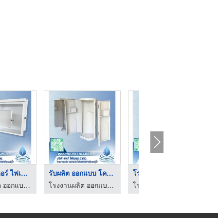
รับผลิต ออกแบบ โครงต ...
โรงงานผลิต จำหน่าย โ ...
โครงตู้น้ำหยอดเหรียญ ...
โรงงานผลิต ออกแบบ ไฟเบอร์กลาสโครงตู้น้ำ
โรงงานผลิต ออกแบบ ไฟเบอร์กลาสโครงตู้น้ำ
โรงงานผลิต ออกแบบ ไฟเบอร์กลาสโครงตู้น้ำ