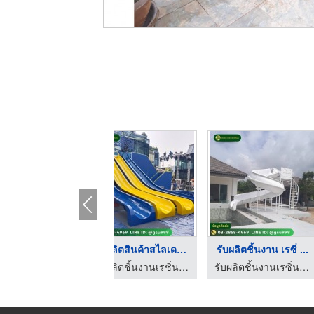
รับผลิตสินค้าสไลเดอร ...
รับผลิตชิ้นงาน เรซิ่ ...
รับผลิตชิ้นงานเรซิ่น ไฟเบอร์กลาส - GRAND SIAM UNIVERSAL
รับผลิตชิ้นงานเรซิ่น ไฟเบอร์กลาส - GRAND SIAM UNIVERSAL