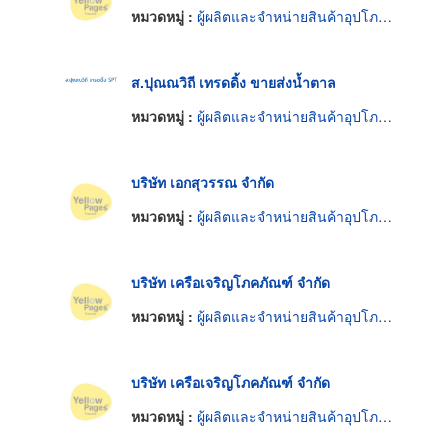
หมวดหมู่ :
ผู้ผลิตและจำหน่ายสินค้าอุปโภคบริโภค
ส.ปุณณวิถี เทรดดิ้ง ขายส่งน้ำตาล
หมวดหมู่ :
ผู้ผลิตและจำหน่ายสินค้าอุปโภคบริโภค
บริษัท เอกสุวรรณ จำกัด
หมวดหมู่ :
ผู้ผลิตและจำหน่ายสินค้าอุปโภคบริโภค
บริษัท เครือเจริญโภคภัณฑ์ จำกัด
หมวดหมู่ :
ผู้ผลิตและจำหน่ายสินค้าอุปโภคบริโภค
บริษัท เครือเจริญโภคภัณฑ์ จำกัด
หมวดหมู่ :
ผู้ผลิตและจำหน่ายสินค้าอุปโภคบริโภค