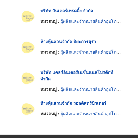
บริษัท วันเดอร์เทรดดิ้ง จำกัด
หมวดหมู่ :
ผู้ผลิตและจำหน่ายสินค้าอุปโภคบริโภค
ห้างหุ้นส่วนจำกัด ปิยะการสุรา
หมวดหมู่ :
ผู้ผลิตและจำหน่ายสินค้าอุปโภคบริโภค
บริษัท แคลร์อินเตอร์เนชั่นแนลโปรดักท์
จำกัด
หมวดหมู่ :
ผู้ผลิตและจำหน่ายสินค้าอุปโภคบริโภค
ห้างหุ้นส่วนจำกัด วอลดิสทริบิวเตอร์
หมวดหมู่ :
ผู้ผลิตและจำหน่ายสินค้าอุปโภคบริโภค