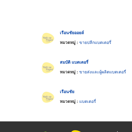
เรือนชัยออยล์
หมวดหมู่ :
ขายปลีกแบตเตอรี่
สมบัติ แบตเตอรี่
หมวดหมู่ :
ขายส่งและผู้ผลิตแบตเตอรี่
เรือนชัย
หมวดหมู่ :
แบตเตอรี่