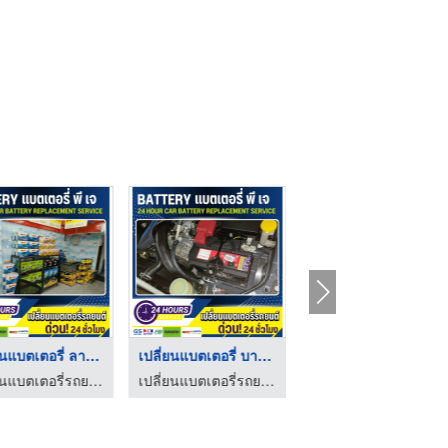
เปลี่ยนแบตเตอรี่ ลาด ...
เปลี่ยนแบตเตอรี่ บาง ...
เปลี่ยนแบตเตอรี่ 24 ...
เปลี่ยนแบตเตอรี่รถยนต์ 24 ชั่วโมง - แบตเตอรี่ พี เจ
เปลี่ยนแบตเตอรี่รถยนต์ 24 ชั่วโมง - แบตเตอรี่ พี เจ
เปลี่ยนแบตเตอรี่รถยนต์ 24 ชั่วโมง - แบตเตอรี่ พี เจ