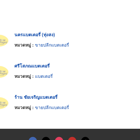
นครแบตเตอรี่ (ทุ่งสง)
หมวดหมู่ :
ขายปลีกแบตเตอรี่
ศรีโสภณแบตเตอรี่
หมวดหมู่ :
แบตเตอรี่
ร้าน ชัยเจริญแบตเตอรี่
หมวดหมู่ :
ขายปลีกแบตเตอรี่