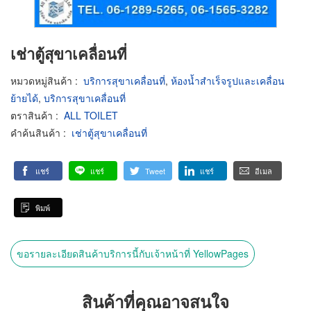
เช่าตู้สุขาเคลื่อนที่
หมวดหมู่สินค้า
:
บริการสุขาเคลื่อนที่
,
ห้องน้ำสำเร็จรูปและเคลื่อน
ย้ายได้
,
บริการสุขาเคลื่อนที่
ตราสินค้า
:
ALL TOILET
คำค้นสินค้า
:
เช่าตู้สุขาเคลื่อนที่
แชร์
แชร์
Tweet
แชร์
อีเมล
พิมพ์
ขอรายละเอียดสินค้าบริการนี้กับเจ้าหน้าที่ YellowPages
สินค้าที่คุณอาจสนใจ