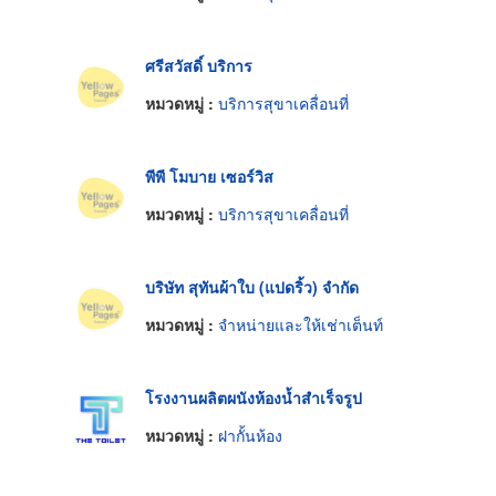
ศรีสวัสดิ์ บริการ
หมวดหมู่ :
บริการสุขาเคลื่อนที่
พีพี โมบาย เซอร์วิส
หมวดหมู่ :
บริการสุขาเคลื่อนที่
บริษัท สุทันผ้าใบ (แปดริ้ว) จำกัด
หมวดหมู่ :
จำหน่ายและให้เช่าเต็นท์
โรงงานผลิตผนังห้องน้ำสำเร็จรูป
หมวดหมู่ :
ฝากั้นห้อง