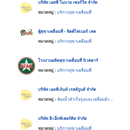
บริษัท เอสพี โมบาย เซอร์วิส จำกัด
หมวดหมู่ :
บริการสุขาเคลื่อนที่
ตู้สุขาเคลื่อนที่ - จิตต์ไฟเบอร์ เทค
หมวดหมู่ :
บริการสุขาเคลื่อนที่
โรงงานผลิตสุขาเคลื่อนที่ นิวสตาร์
หมวดหมู่ :
บริการสุขาเคลื่อนที่
บริษัท เอลลีเก้นท์ เรสต์รูมส์ จำกัด
หมวดหมู่ :
ห้องน้ำสำเร็จรูปและเคลื่อนย้ายได้
บริษัท อี-เอ็กซ์เพอร์ติส จำกัด
หมวดหมู่ :
บริการสุขาเคลื่อนที่