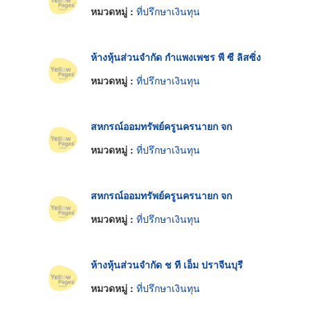
หมวดหมู่ :
ที่ปรึกษาเงินทุน
ห้างหุ้นส่วนจำกัด กำแพงเพชร พี ซี ลิสซิ่ง
หมวดหมู่ :
ที่ปรึกษาเงินทุน
สหกรณ์ออมทรัพย์ครูนครนายก จก
หมวดหมู่ :
ที่ปรึกษาเงินทุน
สหกรณ์ออมทรัพย์ครูนครนายก จก
หมวดหมู่ :
ที่ปรึกษาเงินทุน
ห้างหุ้นส่วนจำกัด ช ที เอ็ม ปราจีนบุรี
หมวดหมู่ :
ที่ปรึกษาเงินทุน