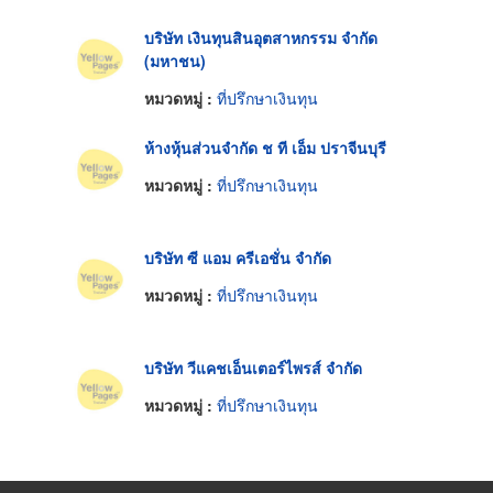
บริษัท เงินทุนสินอุตสาหกรรม จำกัด
(มหาชน)
หมวดหมู่ :
ที่ปรึกษาเงินทุน
ห้างหุ้นส่วนจำกัด ช ที เอ็ม ปราจีนบุรี
หมวดหมู่ :
ที่ปรึกษาเงินทุน
บริษัท ซี แอม ครีเอชั่น จำกัด
หมวดหมู่ :
ที่ปรึกษาเงินทุน
บริษัท วีแคชเอ็นเตอร์ไพรส์ จำกัด
หมวดหมู่ :
ที่ปรึกษาเงินทุน