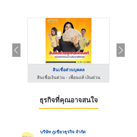
.
สินเชื่อส่วนบุคคล
เงินด่วน
สินเชื่อเงินด่วน - เพื่อนแท้ เงินด่วน
สินเชื่
ธุรกิจที่คุณอาจสนใจ
บริษัท ภูเขียวธุรกิจ จำกัด