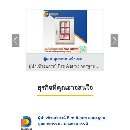
..
ตู้ควบคุมระบบแจ้งเหต ...
เ
ผู้นำเข้าอุปกรณ์ Fire Alarm มาตรฐานอุตสาหกรรม - ดวงพรสวรรค์
ผู้นำเข้าอุปกรณ์ Fire Alarm มาตรฐานอุตสาหกรรม - ดวงพรสวรรค์
ธุรกิจที่คุณอาจสนใจ
ผู้นำเข้าอุปกรณ์ Fire Alarm มาตรฐาน
อุตสาหกรรม - ดวงพรสวรรค์