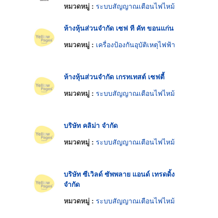
หมวดหมู่ :
ระบบสัญญาณเตือนไฟไหม้
ห้างหุ้นส่วนจำกัด เซฟ ที คัท ขอนแก่น
หมวดหมู่ :
เครื่องป้องกันอุบัติเหตุไฟฟ้า
ห้างหุ้นส่วนจำกัด เกรทเทสต์ เซฟตี้
หมวดหมู่ :
ระบบสัญญาณเตือนไฟไหม้
บริษัท คลิม่า จำกัด
หมวดหมู่ :
ระบบสัญญาณเตือนไฟไหม้
บริษัท ซีเวิลด์ ซัพพลาย แอนด์ เทรดดิ้ง
จำกัด
หมวดหมู่ :
ระบบสัญญาณเตือนไฟไหม้