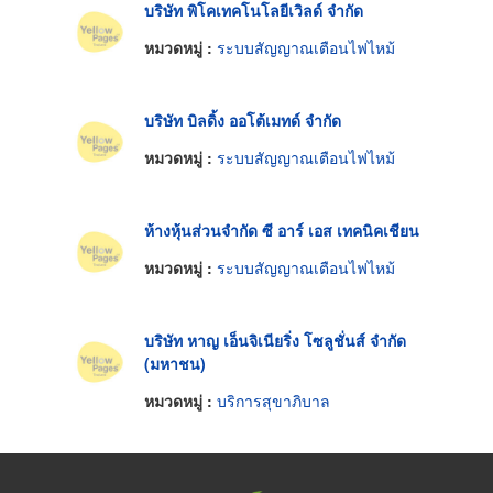
บริษัท พิโคเทคโนโลยีเวิลด์ จำกัด
หมวดหมู่ :
ระบบสัญญาณเตือนไฟไหม้
บริษัท บิลดิ้ง ออโต้เมทด์ จำกัด
หมวดหมู่ :
ระบบสัญญาณเตือนไฟไหม้
ห้างหุ้นส่วนจำกัด ซี อาร์ เอส เทคนิคเชียน
หมวดหมู่ :
ระบบสัญญาณเตือนไฟไหม้
บริษัท หาญ เอ็นจิเนียริ่ง โซลูชั่นส์ จำกัด
(มหาชน)
หมวดหมู่ :
บริการสุขาภิบาล