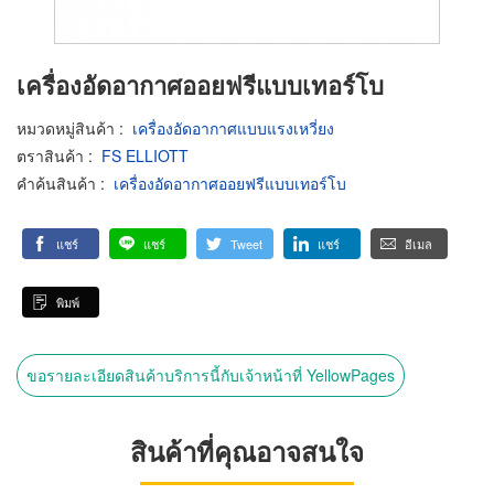
เครื่องอัดอากาศออยฟรีแบบเทอร์โบ
หมวดหมู่สินค้า
:
เครื่องอัดอากาศแบบแรงเหวี่ยง
ตราสินค้า
:
FS ELLIOTT
คำค้นสินค้า
:
เครื่องอัดอากาศออยฟรีแบบเทอร์โบ
แชร์
แชร์
Tweet
แชร์
อีเมล
พิมพ์
ขอรายละเอียดสินค้าบริการนี้กับเจ้าหน้าที่ YellowPages
สินค้าที่คุณอาจสนใจ