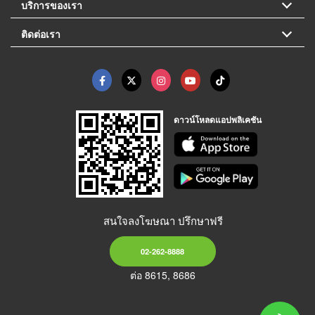
บริการของเรา
ติดต่อเรา
ดาวน์โหลดแอปพลิเคชัน
สนใจลงโฆษณา ปรึกษาฟรี
02-262-8888
ต่อ 8615, 8686