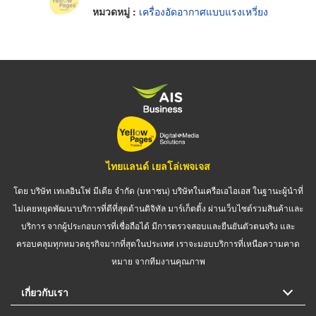
หมวดหมู่ :
เครื่องอัดอากาศแบบแรงเหวี่ยง
ไทยแลนด์ เยลโล่เพจเจส
โดย บริษัท เทเลอินโฟ มีเดีย จำกัด (มหาชน) บริษัทในเครือเอไอเอส ในฐานะผู้นำที่
ไม่เคยหยุดพัฒนาบริการที่ดีที่สุดด้านดิจิทัล มาร์เก็ตติ้ง ผ่านเว็บไซต์รวมสินค้าและ
บริการ จากผู้ประกอบการที่เชื่อถือได้ มีการตรวจสอบและยืนยันตัวตนจริง และ
ครอบคลุมทุกหมวดธุรกิจมากที่สุดในประเทศ เราจะมอบบริการที่เหนือความคาด
หมาย จากทีมงานคุณภาพ
เกี่ยวกับเรา