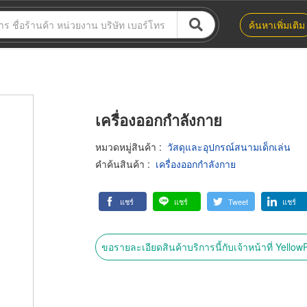
ค้นหาเพิ่มเติม
เครื่องออกกำลังกาย
หมวดหมู่สินค้า
:
วัสดุและอุปกรณ์สนามเด็กเล่น
คำค้นสินค้า
:
เครื่องออกกำลังกาย
แชร์
แชร์
Tweet
แชร์
ขอรายละเอียดสินค้าบริการนี้กับเจ้าหน้าที่ Yello