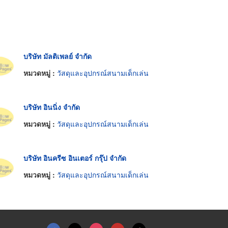
บริษัท มัลติเพลย์ จำกัด
หมวดหมู่ :
วัสดุและอุปกรณ์สนามเด็กเล่น
บริษัท อินนิ่ง จำกัด
หมวดหมู่ :
วัสดุและอุปกรณ์สนามเด็กเล่น
บริษัท อินครีซ อินเตอร์ กรุ๊ป จำกัด
หมวดหมู่ :
วัสดุและอุปกรณ์สนามเด็กเล่น