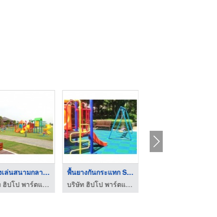
เครื่องเล่นสนามกลางแ ...
พื้นยางกันกระแทก SBR ...
เครื่องเล่นปีนป่าย เ ...
บริษัท ฮิปโป พาร์ตแอนด์เพลย์ จำกัด
บริษัท ฮิปโป พาร์ตแอนด์เพลย์ จำกัด
บริษัท ฮิปโป พาร์ตแอนด์เพลย์ จำกัด