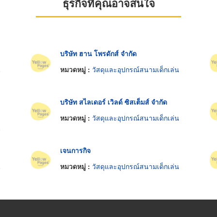
ธุรกิจที่คุณอาจสนใจ
บริษัท ฮาน โพรดักส์ จำกัด
น
หมวดหมู่ :
วัสดุและอุปกรณ์สนามเด็กเล่น
บริษัท สไลเดอร์ เวิลด์ ซิสเต็มส์ จำกัด
หมวดหมู่ :
วัสดุและอุปกรณ์สนามเด็กเล่น
น
เจนการกิจ
น
หมวดหมู่ :
วัสดุและอุปกรณ์สนามเด็กเล่น