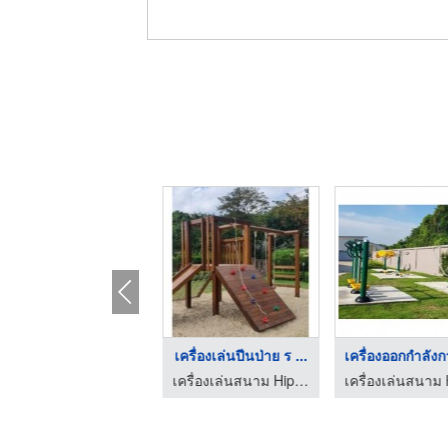
ของเล่นสนามจากไม้ รา ...
เครื่องเล่นปีนป่าย ร ...
เครื่องเล่นสนาม Hippo Playground
เครื่องเล่นสนาม Hippo Playground