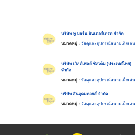
บริษัท ทู บอร์น อินเตอร์เทรด จำกัด
หมวดหมู่ :
วัสดุและอุปกรณ์สนามเด็กเล่
บริษัท เวิลด์เพลย์ ซิสเต็ม (ประเทศไทย)
จำกัด
หมวดหมู่ :
วัสดุและอุปกรณ์สนามเด็กเล่
บริษัท สินอุดมทอยส์ จำกัด
หมวดหมู่ :
วัสดุและอุปกรณ์สนามเด็กเล่