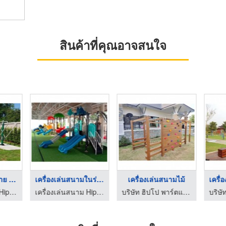
สินค้าที่คุณอาจสนใจ
เครื่องออกกำลังกาย ร ...
เครื่องเล่นสนามในร่ม ...
เครื่องเล่นสนามไม้
เครื่องเล่นสนาม Hippo Playground
เครื่องเล่นสนาม Hippo Playground
บริษัท ฮิปโป พาร์ตแอนด์เพลย์ จำกัด