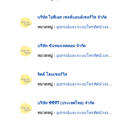
บริษัท ไอพีเอส เซลส์แอนด์เซอร์วิส จำกัด
หมวดหมู่ :
อุปกรณ์และระบบโทรทัศน์วงจรปิด
บริษัท ขันทองเทคคอม จำกัด
หมวดหมู่ :
อุปกรณ์และระบบโทรทัศน์วงจรปิด
จิตต์ โฮมเซอร์วิส
หมวดหมู่ :
อุปกรณ์และระบบโทรทัศน์วงจรปิด
บริษัท ซีซีทีวี (ประเทศไทย) จำกัด
หมวดหมู่ :
อุปกรณ์และระบบโทรทัศน์วงจรปิด