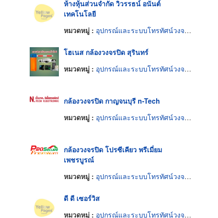
ห้างหุ้นส่วนจำกัด วิวรรธน์ อนันต์
เทคโนโลยี
หมวดหมู่ :
อุปกรณ์และระบบโทรทัศน์วงจรปิด
โฮเนส กล้องวงจรปิด สุรินทร์
หมวดหมู่ :
อุปกรณ์และระบบโทรทัศน์วงจรปิด
กล้องวงจรปิด กาญจนบุรี n-Tech
หมวดหมู่ :
อุปกรณ์และระบบโทรทัศน์วงจรปิด
กล้องวงจรปิด โปรซีเคียว พรีเมี่ยม
เพชรบูรณ์
หมวดหมู่ :
อุปกรณ์และระบบโทรทัศน์วงจรปิด
ดี ดี เซอร์วิส
หมวดหมู่ :
อุปกรณ์และระบบโทรทัศน์วงจรปิด