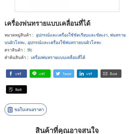
เครื่องพ่นทรายแบบเคลื่อนที่ได้
หมวดหมู่สินค้า
:
อุปกรณ์และเครื่องใช้ขัดเรียบและขัดเงา
,
พ่นทราย
บนผิวโลหะ
,
อุปกรณ์และเครื่องใช้พ่นทรายบนผิวโลหะ
ตราสินค้า
:
tfc
คำค้นสินค้า
:
เครื่องพ่นทรายแบบเคลื่อนที่ได้
แชร์
แชร์
Tweet
แชร์
อีเมล
พิมพ์
ขอใบเสนอราคา
สินค้าที่คุณอาจสนใจ