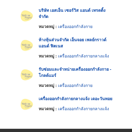
บริษัท เอสเอ็น เซอร์วิส แอนด์ เทรดดิ้ง
จำกัด
หมวดหมู่ :
เครื่องออกกำลังกาย
ห้างหุ้นส่วนจำกัด เอ็นจอย เพลย์กราวด์
แอนด์ ฟิตเนส
หมวดหมู่ :
เครื่องออกกำลังกายกลางแจ้ง
รับซ่อมและจำหน่ายเครื่องออกกำลังกาย -
โกลด์แมร์
หมวดหมู่ :
เครื่องออกกำลังกาย
เครื่องออกกำลังกายกลางแจ้ง เดอะวันทอย
หมวดหมู่ :
เครื่องออกกำลังกายกลางแจ้ง