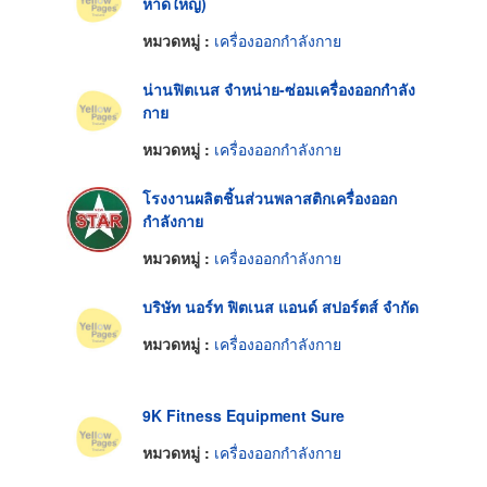
หาดใหญ่)
หมวดหมู่ :
เครื่องออกกำลังกาย
น่านฟิตเนส จำหน่าย-ซ่อมเครื่องออกกำลัง
กาย
หมวดหมู่ :
เครื่องออกกำลังกาย
โรงงานผลิตชิ้นส่วนพลาสติกเครื่องออก
กำลังกาย
หมวดหมู่ :
เครื่องออกกำลังกาย
บริษัท นอร์ท ฟิตเนส แอนด์ สปอร์ตส์ จำกัด
หมวดหมู่ :
เครื่องออกกำลังกาย
9K Fitness Equipment Sure
หมวดหมู่ :
เครื่องออกกำลังกาย