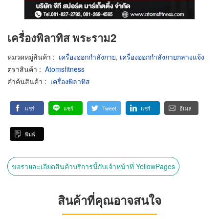
เครื่องพิลาทิส พระราม2
หมวดหมู่สินค้า
:
เครื่องออกกำลังกาย
,
เครื่องออกกำลังกายกลางแจ้ง
ตราสินค้า
:
Atomsfitness
คำค้นสินค้า
:
เครื่องพิลาทิส
แชร์
แชร์
Tweet
แชร์
อีเมล
พิมพ์
ขอรายละเอียดสินค้าบริการนี้กับเจ้าหน้าที่ YellowPages
สินค้าที่คุณอาจสนใจ