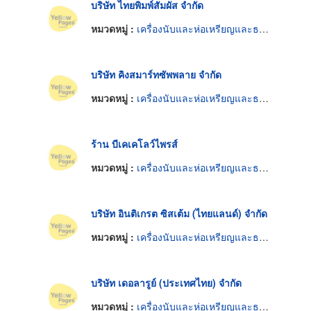
บริษัท ไทยพิมพ์สัมผัส จำกัด
หมวดหมู่ :
เครื่องนับและห่อเหรียญและธนบัตร
บริษัท คิงสมาร์ทซัพพลาย จำกัด
หมวดหมู่ :
เครื่องนับและห่อเหรียญและธนบัตร
ร้าน บีเคเคโลว์ไพรส์
หมวดหมู่ :
เครื่องนับและห่อเหรียญและธนบัตร
บริษัท อินติเกรต ซิสเต้ม (ไทยแลนด์) จำกัด
หมวดหมู่ :
เครื่องนับและห่อเหรียญและธนบัตร
บริษัท เดอลารูย์ (ประเทศไทย) จำกัด
หมวดหมู่ :
เครื่องนับและห่อเหรียญและธนบัตร