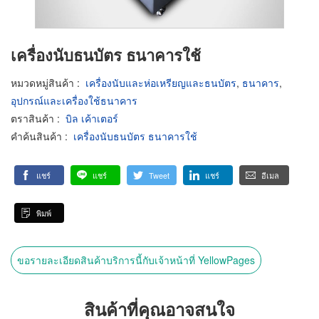
เครื่องนับธนบัตร ธนาคารใช้
หมวดหมู่สินค้า
:
เครื่องนับและห่อเหรียญและธนบัตร
,
ธนาคาร
,
อุปกรณ์และเครื่องใช้ธนาคาร
ตราสินค้า
:
บิล เค้าเตอร์
คำค้นสินค้า
:
เครื่องนับธนบัตร ธนาคารใช้
แชร์
แชร์
Tweet
แชร์
อีเมล
พิมพ์
ขอรายละเอียดสินค้าบริการนี้กับเจ้าหน้าที่ YellowPages
สินค้าที่คุณอาจสนใจ