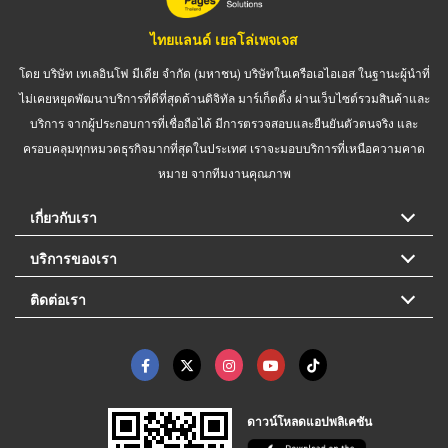
ไทยแลนด์ เยลโล่เพจเจส
โดย บริษัท เทเลอินโฟ มีเดีย จำกัด (มหาชน) บริษัทในเครือเอไอเอส ในฐานะผู้นำที่
ไม่เคยหยุดพัฒนาบริการที่ดีที่สุดด้านดิจิทัล มาร์เก็ตติ้ง ผ่านเว็บไซต์รวมสินค้าและ
บริการ จากผู้ประกอบการที่เชื่อถือได้ มีการตรวจสอบและยืนยันตัวตนจริง และ
ครอบคลุมทุกหมวดธุรกิจมากที่สุดในประเทศ เราจะมอบบริการที่เหนือความคาด
หมาย จากทีมงานคุณภาพ
เกี่ยวกับเรา
บริการของเรา
ติดต่อเรา
ดาวน์โหลดแอปพลิเคชัน