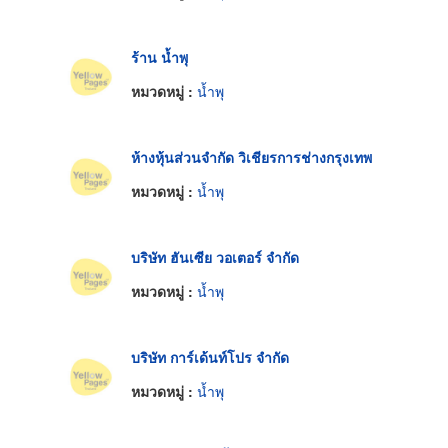
ร้าน น้ำพุ
หมวดหมู่ :
น้ำพุ
ห้างหุ้นส่วนจำกัด วิเชียรการช่างกรุงเทพ
หมวดหมู่ :
น้ำพุ
บริษัท ฮันเซีย วอเตอร์ จำกัด
หมวดหมู่ :
น้ำพุ
บริษัท การ์เด้นท์โปร จำกัด
หมวดหมู่ :
น้ำพุ