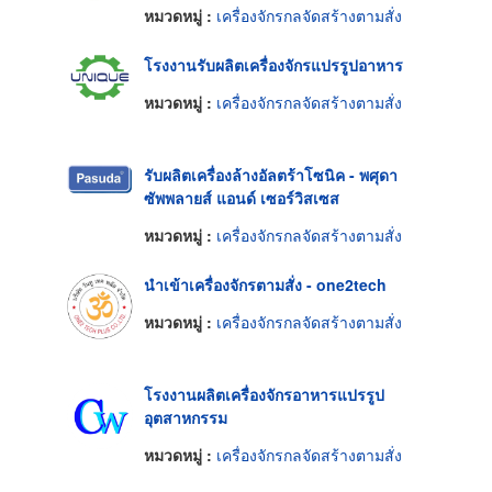
หมวดหมู่ :
เครื่องจักรกลจัดสร้างตามสั่ง
โรงงานรับผลิตเครื่องจักรแปรรูปอาหาร
หมวดหมู่ :
เครื่องจักรกลจัดสร้างตามสั่ง
รับผลิตเครื่องล้างอัลตร้าโซนิค - พศุดา
ซัพพลายส์ แอนด์ เซอร์วิสเซส
หมวดหมู่ :
เครื่องจักรกลจัดสร้างตามสั่ง
นำเข้าเครื่องจักรตามสั่ง - one2tech
หมวดหมู่ :
เครื่องจักรกลจัดสร้างตามสั่ง
โรงงานผลิตเครื่องจักรอาหารแปรรูป
อุตสาหกรรม
หมวดหมู่ :
เครื่องจักรกลจัดสร้างตามสั่ง