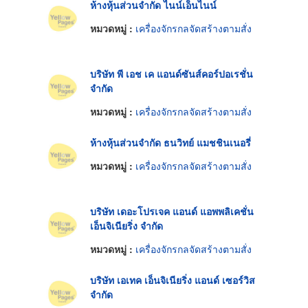
ห้างหุ้นส่วนจำกัด ไนน์เอ็นไนน์
หมวดหมู่ :
เครื่องจักรกลจัดสร้างตามสั่ง
บริษัท พี เอช เค แอนด์ซันส์คอร์ปอเรชั่น
จำกัด
หมวดหมู่ :
เครื่องจักรกลจัดสร้างตามสั่ง
ห้างหุ้นส่วนจำกัด ธนวิทย์ แมชชินเนอรี่
หมวดหมู่ :
เครื่องจักรกลจัดสร้างตามสั่ง
บริษัท เดอะโปรเจค แอนด์ แอพพลิเคชั่น
เอ็นจิเนียริ่ง จำกัด
หมวดหมู่ :
เครื่องจักรกลจัดสร้างตามสั่ง
บริษัท เอเทค เอ็นจิเนียริ่ง แอนด์ เซอร์วิส
จำกัด