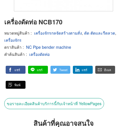
เครื่องดัดท่อ NCB170
หมวดหมู่สินค้า
:
เครื่องจักรกลจัดสร้างตามสั่ง
,
ดัด ตัดและรีดลวด
,
เครื่องจักร
ตราสินค้า
:
NC Pipe bender machine
คำค้นสินค้า
:
เครื่องดัดท่อ
แชร์
แชร์
Tweet
แชร์
อีเมล
พิมพ์
ขอรายละเอียดสินค้าบริการนี้กับเจ้าหน้าที่ YellowPages
สินค้าที่คุณอาจสนใจ