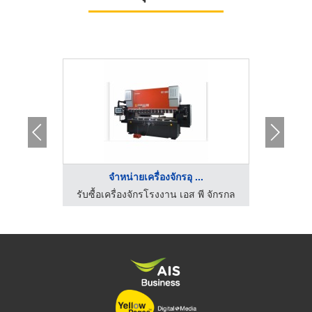
..
จำหน่ายเครื่องจักรอุ ...
ส.ภาคภูมิจักรกล รับซื้อขาย เครื่องจักรกลมือสอง
รับซื้อเครื่องจักรโรงงาน เอส พี จักรกล