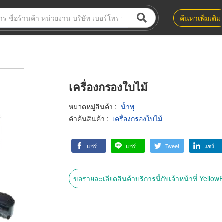
ค้นหาเพิ่มเติม
เครื่องกรองใบไม้
หมวดหมู่สินค้า
:
น้ำพุ
คำค้นสินค้า
:
เครื่องกรองใบไม้
แชร์
แชร์
Tweet
แชร์
ขอรายละเอียดสินค้าบริการนี้กับเจ้าหน้าที่ Yello