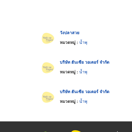
วังปลาสวย
หมวดหมู่ :
น้ำพุ
บริษัท ฮันเซีย วอเตอร์ จำกัด
หมวดหมู่ :
น้ำพุ
บริษัท ฮันเซีย วอเตอร์ จำกัด
หมวดหมู่ :
น้ำพุ