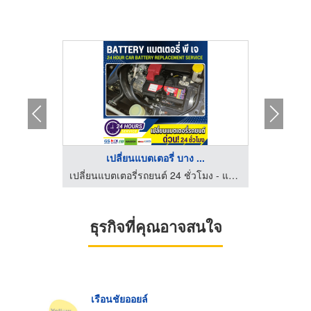
..
เปลี่ยนแบตเตอรี่ บาง ...
เปลี่ยนแบตเตอรี่รถยนต์ 24 ชั่วโมง - แบตเตอรี่ พี เจ
เปลี่ยนแบตเตอรี่รถยนต์ 24 ชั่วโมง - แบตเตอรี่ พี เจ
ธุรกิจที่คุณอาจสนใจ
เรือนชัยออยล์