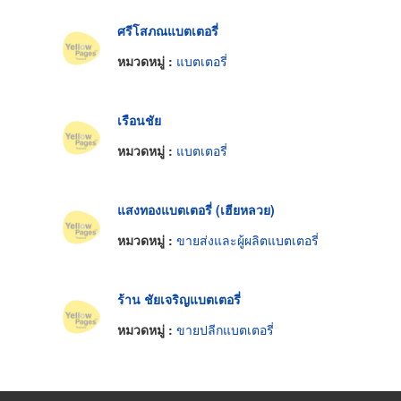
ศรีโสภณแบตเตอรี่
หมวดหมู่ :
แบตเตอรี่
เรือนชัย
หมวดหมู่ :
แบตเตอรี่
แสงทองแบตเตอรี่ (เฮียหลวย)
หมวดหมู่ :
ขายส่งและผู้ผลิตแบตเตอรี่
ร้าน ชัยเจริญแบตเตอรี่
หมวดหมู่ :
ขายปลีกแบตเตอรี่