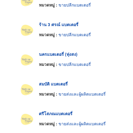
หมวดหมู่ :
ขายปลีกแบตเตอรี่
ร้าน 3 ศรณ์ แบตเตอรี่
หมวดหมู่ :
ขายปลีกแบตเตอรี่
นครแบตเตอรี่ (ทุ่งสง)
หมวดหมู่ :
ขายปลีกแบตเตอรี่
สมบัติ แบตเตอรี่
หมวดหมู่ :
ขายส่งและผู้ผลิตแบตเตอรี่
ศรีโสภณแบตเตอรี่
หมวดหมู่ :
ขายส่งและผู้ผลิตแบตเตอรี่