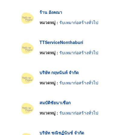
ร้าน อังคณา
หมวดหมู่ :
รับเหมาก่อสร้างทั่วไป
TTServiceNonthaburi
หมวดหมู่ :
รับเหมาก่อสร้างทั่วไป
บริษัท กฤษนันท์ จำกัด
หมวดหมู่ :
รับเหมาก่อสร้างทั่วไป
สมบัติชัยนาเชือก
หมวดหมู่ :
รับเหมาก่อสร้างทั่วไป
บริษัท ชณิชฏ์นันช์ จำกัด