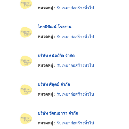
หมวดหมู่ :
รับเหมาก่อสร้างทั่วไป
ไทยพิพัฒน์ โรงงาน
หมวดหมู่ :
รับเหมาก่อสร้างทั่วไป
บริษัท ธนัตถ์กิจ จำกัด
หมวดหมู่ :
รับเหมาก่อสร้างทั่วไป
บริษัท ศีลุตม์ จำกัด
หมวดหมู่ :
รับเหมาก่อสร้างทั่วไป
บริษัท วัฒนธารา จำกัด
หมวดหมู่ :
รับเหมาก่อสร้างทั่วไป