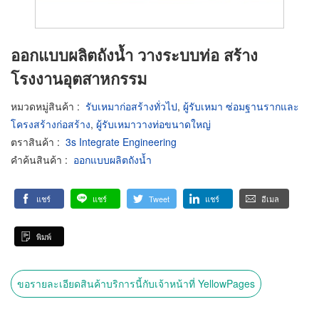
ออกแบบผลิตถังน้ำ วางระบบท่อ สร้าง
โรงงานอุตสาหกรรม
หมวดหมู่สินค้า
:
รับเหมาก่อสร้างทั่วไป
,
ผู้รับเหมา ซ่อมฐานรากและ
โครงสร้างก่อสร้าง
,
ผู้รับเหมาวางท่อขนาดใหญ่
ตราสินค้า
:
3s Integrate Engineering
คำค้นสินค้า
:
ออกแบบผลิตถังน้ำ
แชร์
แชร์
Tweet
แชร์
อีเมล
พิมพ์
ขอรายละเอียดสินค้าบริการนี้กับเจ้าหน้าที่ YellowPages