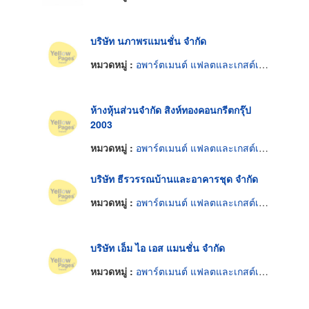
บริษัท นภาพรแมนชั่น จำกัด
หมวดหมู่ :
อพาร์ตเมนต์ แฟลตและเกสต์เฮ้าส์
ห้างหุ้นส่วนจำกัด สิงห์ทองคอนกรีตกรุ๊ป
2003
หมวดหมู่ :
อพาร์ตเมนต์ แฟลตและเกสต์เฮ้าส์
บริษัท ธีรวรรณบ้านและอาคารชุด จำกัด
หมวดหมู่ :
อพาร์ตเมนต์ แฟลตและเกสต์เฮ้าส์
บริษัท เอ็ม ไอ เอส แมนชั่น จำกัด
หมวดหมู่ :
อพาร์ตเมนต์ แฟลตและเกสต์เฮ้าส์