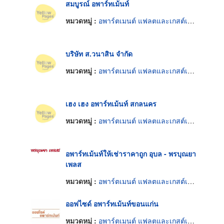
สมบูรณ์ อพาร์ทเม้นท์
หมวดหมู่ :
อพาร์ตเมนต์ แฟลตและเกสต์เฮ้าส์
บริษัท ส.วนาสิน จำกัด
หมวดหมู่ :
อพาร์ตเมนต์ แฟลตและเกสต์เฮ้าส์
เฮง เฮง อพาร์ทเม้นท์ สกลนคร
หมวดหมู่ :
อพาร์ตเมนต์ แฟลตและเกสต์เฮ้าส์
อพาร์ทเม้นท์ให้เช่าราคาถูก อุบล - พรบุณยา
เพลส
หมวดหมู่ :
อพาร์ตเมนต์ แฟลตและเกสต์เฮ้าส์
ออฟไซด์ อพาร์ทเม้นท์ขอนแก่น
หมวดหมู่ :
อพาร์ตเมนต์ แฟลตและเกสต์เฮ้าส์